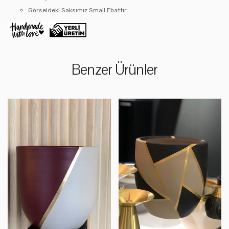
Görseldeki Saksımız Small Ebattır.
Benzer Ürünler