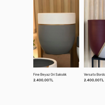
Fine Beyaz Gri Saksılık
Versato Bordo
2.400,00TL
2.400,00TL