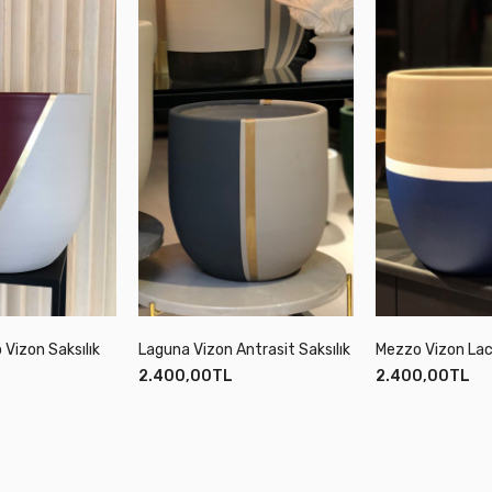
 Vizon Saksılık
Laguna Vizon Antrasit Saksılık
2.400,00TL
2.400,00TL